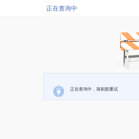
正在查询中
正在查询中，请刷新重试