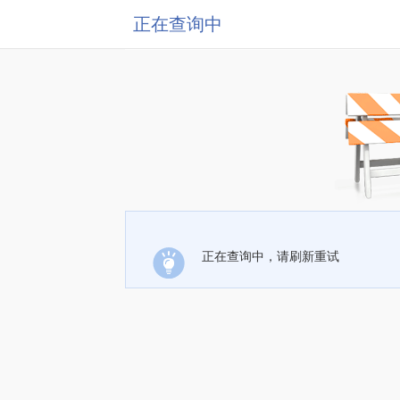
正在查询中
正在查询中，请刷新重试