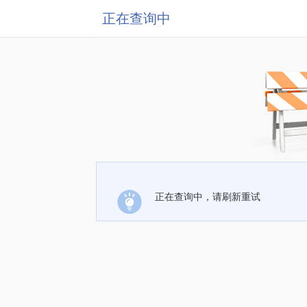
正在查询中
正在查询中，请刷新重试