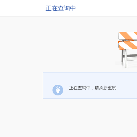
正在查询中
正在查询中，请刷新重试