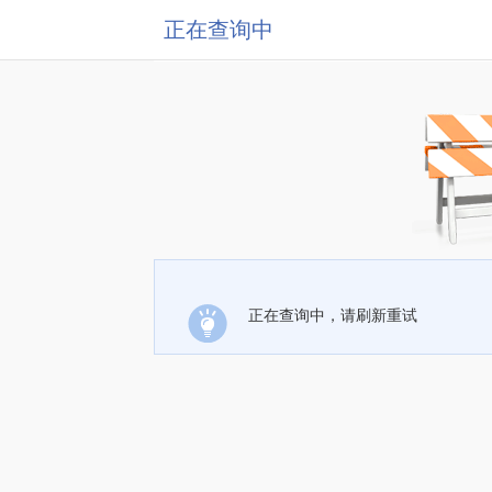
正在查询中
正在查询中，请刷新重试